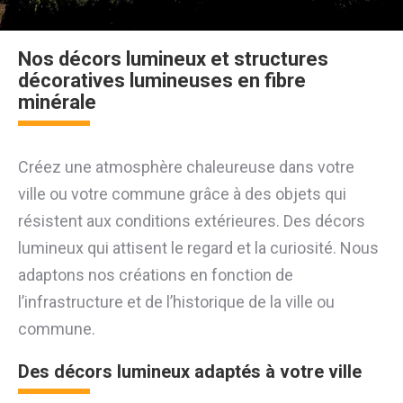
Nos décors lumineux et structures
décoratives lumineuses en fibre
minérale
Créez une atmosphère chaleureuse dans votre
ville ou votre commune grâce à des objets qui
résistent aux conditions extérieures. Des décors
lumineux qui attisent le regard et la curiosité. Nous
adaptons nos créations en fonction de
l’infrastructure et de l’historique de la ville ou
commune.
Des décors lumineux adaptés à votre ville