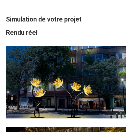
Simulation de votre projet
Rendu réel