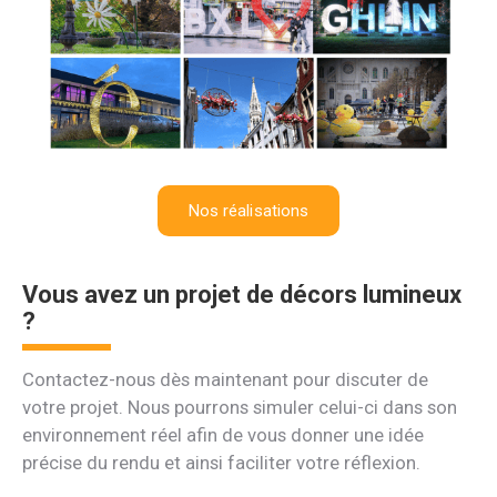
Nos réalisations
Vous avez un projet de décors lumineux
?
Contactez-nous dès maintenant pour discuter de
votre projet. Nous pourrons simuler celui-ci dans son
environnement réel afin de vous donner une idée
précise du rendu et ainsi faciliter votre réflexion.