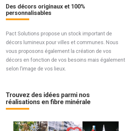
Des décors originaux et 100%
personnalisables
Pact Solutions propose un stock important de
décors lumineux pour villes et communes. Nous
vous proposons également la création de vos
décors en fonction de vos besoins mais également
selon l’image de vos lieux.
Trouvez des idées parmi nos
réalisations en fibre minérale