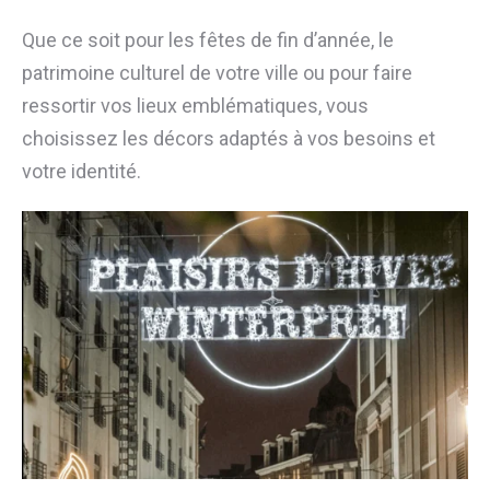
Que ce soit pour les fêtes de fin d’année, le
patrimoine culturel de votre ville ou pour faire
ressortir vos lieux emblématiques, vous
choisissez les décors adaptés à vos besoins et
votre identité.