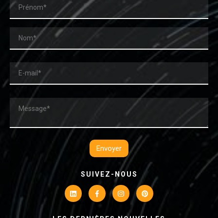
SUIVEZ-NOUS