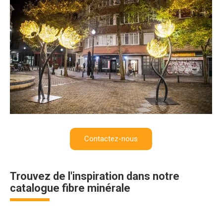
Contactez-nous
Trouvez de l'inspiration dans notre
catalogue fibre minérale