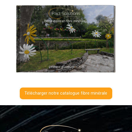
Télécharger notre catalogue fibre minérale