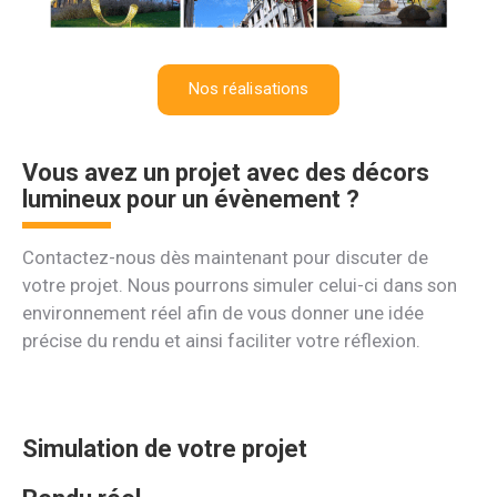
Nos réalisations
Vous avez un projet avec des décors
lumineux pour un évènement ?
Contactez-nous dès maintenant pour discuter de
votre projet. Nous pourrons simuler celui-ci dans son
environnement réel afin de vous donner une idée
précise du rendu et ainsi faciliter votre réflexion.
Simulation de votre projet