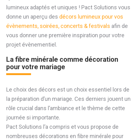
lumineux adaptés et uniques ! Pact Solutions vous
donne un aperçu des
décors lumineux pour vos
évènements, soirées, concerts & festivals
afin de
vous donner une première inspiration pour votre
projet évènementiel.
La fibre minérale comme décoration
pour votre mariage
Le choix des décors est un choix essentiel lors de
la préparation d’un mariage. Ces derniers jouent un
rôle crucial dans l’ambiance et le thème de cette
journée si importante.
Pact Solutions l’a compris et vous propose de
nombreuses décorations en fibre minérale pour