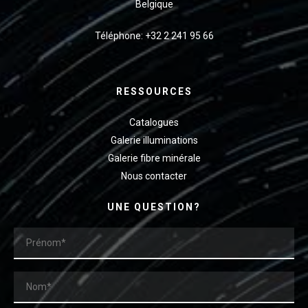
Belgique
Téléphone: +32 2 241 95 66
RESSOURCES
Catalogues
Galerie illuminations
Galerie fibre minérale
Nous contacter
UNE QUESTION?