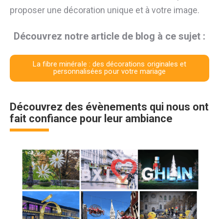
proposer une décoration unique et à votre image.
Découvrez notre article de blog à ce sujet :
La fibre minérale : des décorations originales et
personnalisées pour votre mariage
Découvrez des évènements qui nous ont
fait confiance pour leur ambiance