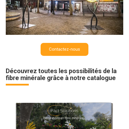
Contactez-nous
Découvrez toutes les possibilités de la
fibre minérale grâce à notre catalogue