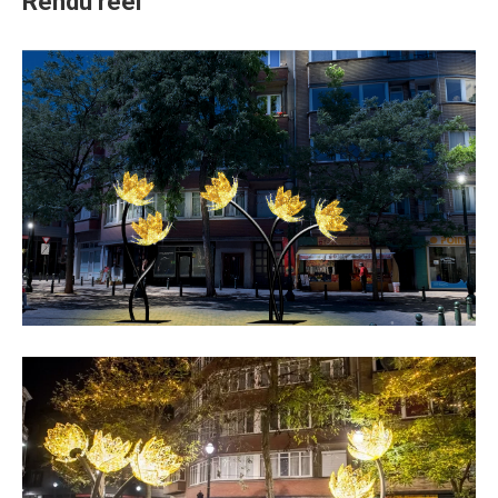
Rendu réel