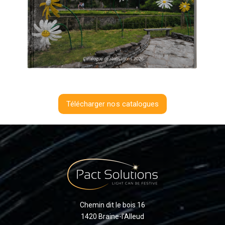
Télécharger nos catalogues
Chemin dit le bois 16
1420 Braine-l'Alleud